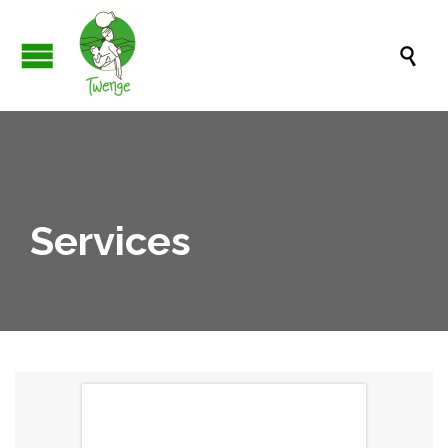

Services