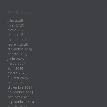
Archivos
julio 2026
junio 2026
mayo 2026
abril 2026
marzo 2026
febrero 2026
diciembre 2025
agosto 2025
junio 2025
mayo 2025
abril 2025
marzo 2025
febrero 2025
enero 2025
diciembre 2024
noviembre 2024
octubre 2024
septiembre 2024
agosto 2024