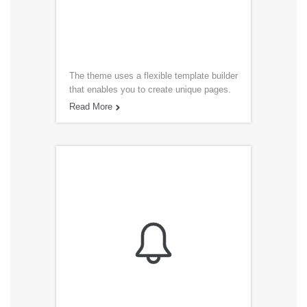
The theme uses a flexible template builder
that enables you to create unique pages.
Read More

