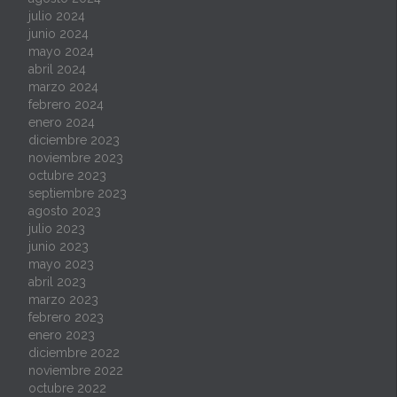
julio 2024
junio 2024
mayo 2024
abril 2024
marzo 2024
febrero 2024
enero 2024
diciembre 2023
noviembre 2023
octubre 2023
septiembre 2023
agosto 2023
julio 2023
junio 2023
mayo 2023
abril 2023
marzo 2023
febrero 2023
enero 2023
diciembre 2022
noviembre 2022
octubre 2022