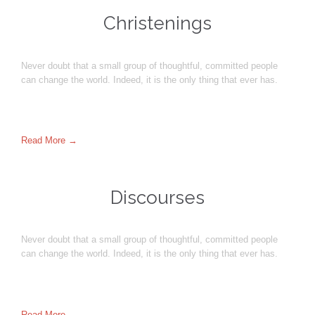
Christenings
Never doubt that a small group of thoughtful, committed people
can change the world. Indeed, it is the only thing that ever has.
Read More →
Discourses
Never doubt that a small group of thoughtful, committed people
can change the world. Indeed, it is the only thing that ever has.
Read More →