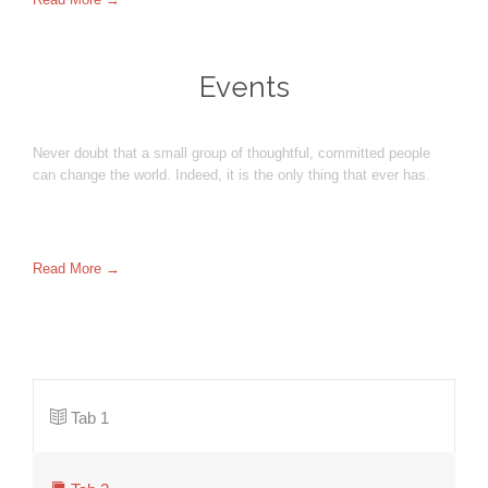
Events
Never doubt that a small group of thoughtful, committed people
can change the world. Indeed, it is the only thing that ever has.
Read More →
Tab 1
