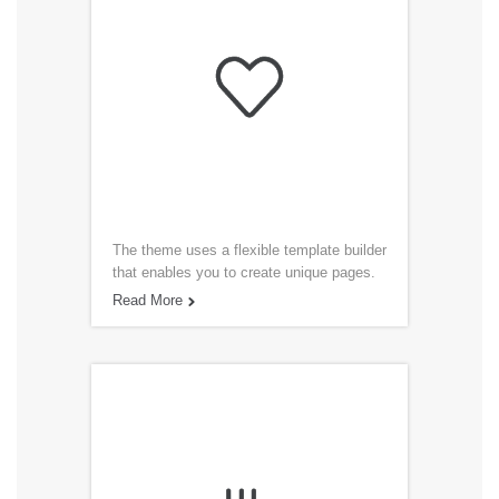

The theme uses a flexible template builder
that enables you to create unique pages.
Read More
