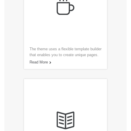

The theme uses a flexible template builder
that enables you to create unique pages.
Read More

