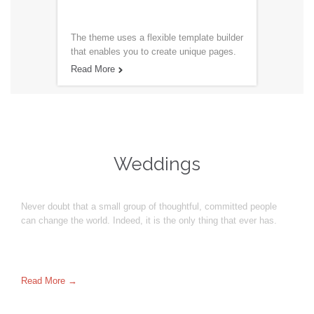
The theme uses a flexible template builder
that enables you to create unique pages.
Read More

Weddings
Never doubt that a small group of thoughtful, committed people
can change the world. Indeed, it is the only thing that ever has.
Read More →