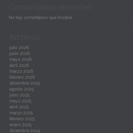
Comentarios recientes
No hay comentarios que mostrar.
Archivos
julio 2026
junio 2026
mayo 2026
abril 2026
marzo 2026
febrero 2026
diciembre 2025
agosto 2025
junio 2025
mayo 2025
abril 2025
marzo 2025
febrero 2025
enero 2025
diciembre 2024