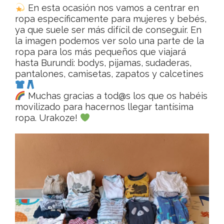
En esta ocasión nos vamos a centrar en
ropa específicamente para mujeres y bebés,
ya que suele ser más difícil de conseguir. En
la imagen podemos ver solo una parte de la
ropa para los más pequeños que viajará
hasta Burundi: bodys, pijamas, sudaderas,
pantalones, camisetas, zapatos y calcetines
Muchas gracias a tod@s los que os habéis
movilizado para hacernos llegar tantísima
ropa. Urakoze!