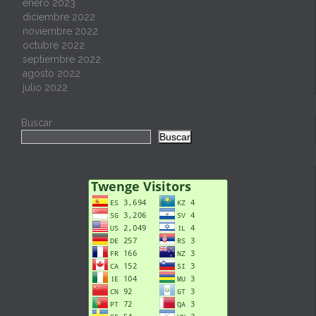
enero 2023
diciembre 2022
noviembre 2022
octubre 2022
septiembre 2022
agosto 2022
julio 2022
Buscar
Buscar