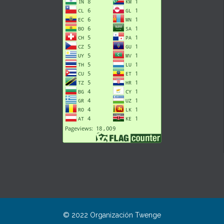
© 2022 Organización
Twenge