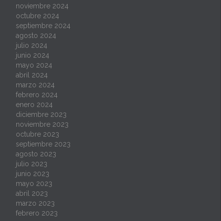
noviembre 2024
octubre 2024
septiembre 2024
agosto 2024
julio 2024
junio 2024
mayo 2024
abril 2024
marzo 2024
febrero 2024
enero 2024
diciembre 2023
noviembre 2023
octubre 2023
septiembre 2023
agosto 2023
julio 2023
junio 2023
mayo 2023
abril 2023
marzo 2023
febrero 2023