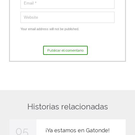
Your email address will not be published.
Historias relacionadas
05
¡Ya estamos en Gatonde!