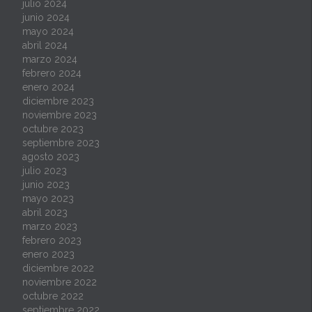
julio 2024
junio 2024
mayo 2024
abril 2024
marzo 2024
febrero 2024
enero 2024
diciembre 2023
noviembre 2023
octubre 2023
septiembre 2023
agosto 2023
julio 2023
junio 2023
mayo 2023
abril 2023
marzo 2023
febrero 2023
enero 2023
diciembre 2022
noviembre 2022
octubre 2022
septiembre 2022