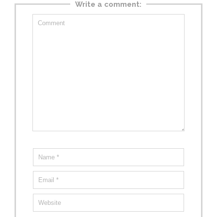
Write a comment: