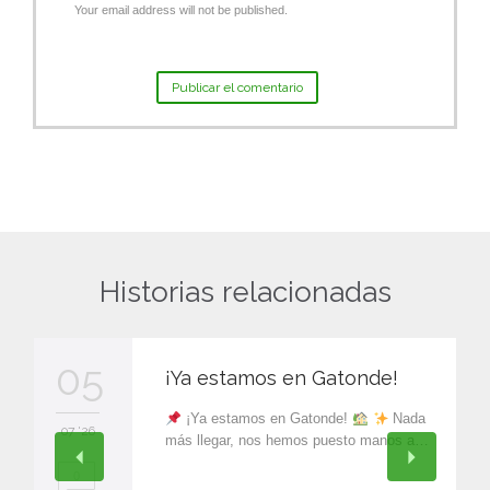
Your email address will not be published.
Historias relacionadas
05
¡Ya estamos en Gatonde!
¡Ya estamos en Gatonde!
Nada
07 '26
más llegar, nos hemos puesto manos a…
0