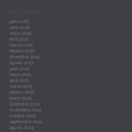
Archivos
julio 2026
junio 2026
mayo 2026
abril 2026
marzo 2026
febrero 2026
diciembre 2025
agosto 2025
junio 2025
mayo 2025
abril 2025
marzo 2025
febrero 2025
enero 2025
diciembre 2024
noviembre 2024
octubre 2024
septiembre 2024
agosto 2024