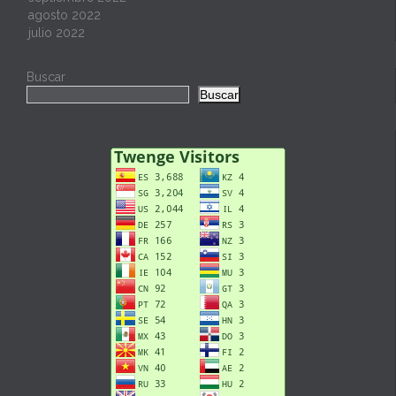
agosto 2022
julio 2022
Buscar
Buscar