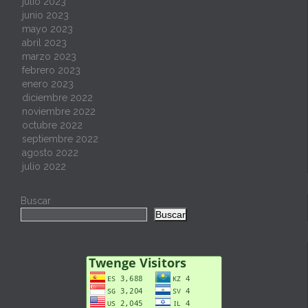
julio 2023
junio 2023
mayo 2023
abril 2023
marzo 2023
febrero 2023
enero 2023
diciembre 2022
noviembre 2022
octubre 2022
septiembre 2022
agosto 2022
julio 2022
Buscar
Buscar