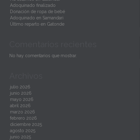
Adoquinado finalizado
Donación de ropa de bebé
Adoquinado en Samandari
Último reparto en Gatonde
Comentarios recientes
No hay comentarios que mostrar.
Archivos
julio 2026
junio 2026
mayo 2026
abril 2026
marzo 2026
febrero 2026
diciembre 2025
agosto 2025
junio 2025