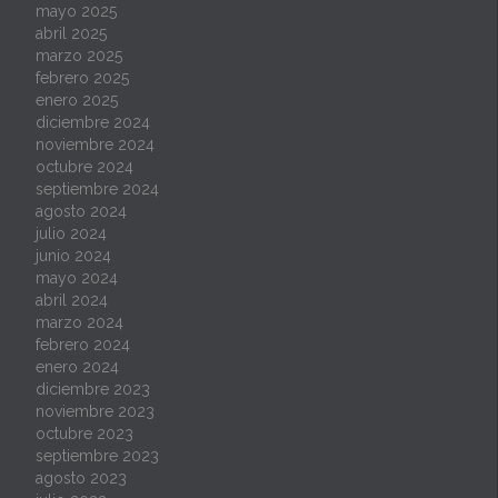
mayo 2025
abril 2025
marzo 2025
febrero 2025
enero 2025
diciembre 2024
noviembre 2024
octubre 2024
septiembre 2024
agosto 2024
julio 2024
junio 2024
mayo 2024
abril 2024
marzo 2024
febrero 2024
enero 2024
diciembre 2023
noviembre 2023
octubre 2023
septiembre 2023
agosto 2023