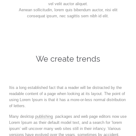
vel velit auctor aliquet.
Aenean sollicitudin, lorem quis bibendum auctor, nisi elit
consequat ipsum, nec sagittis sem nibh id elit.
We create trends
Itis a long established fact that a reader will be distracted by the
readable content of a page when looking at its layout. The point of
using Lorem Ipsum is that it has a more-or-less normal distribution
of letters.
Many desktop
publishing
packages and web page editors now use
Lorem Ipsum as their default model text, and a search for ‘lorem
ipsum’ will uncover many web sites still in their infancy. Various
versions have evolved over the years, sometimes by accident,