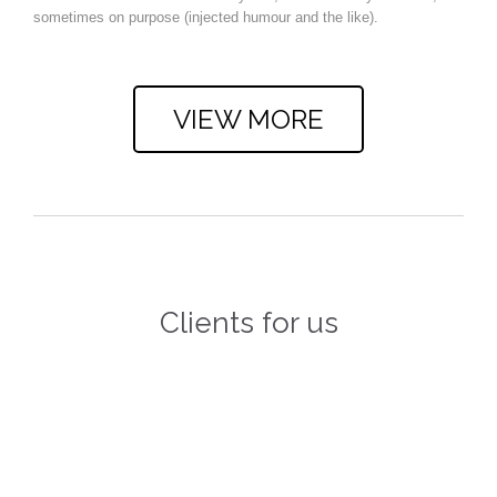
sometimes on purpose (injected humour and the like).
.
VIEW MORE
Clients for us