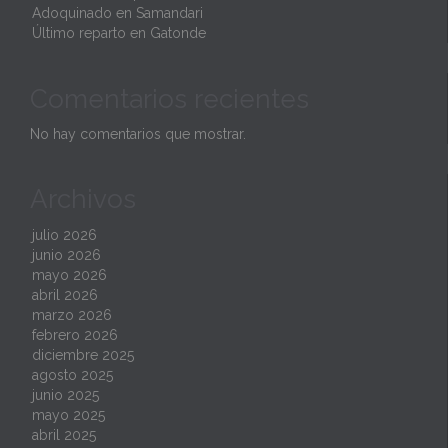
Adoquinado en Samandari
Último reparto en Gatonde
Comentarios recientes
No hay comentarios que mostrar.
Archivos
julio 2026
junio 2026
mayo 2026
abril 2026
marzo 2026
febrero 2026
diciembre 2025
agosto 2025
junio 2025
mayo 2025
abril 2025