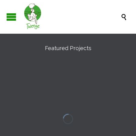

Featured Projects