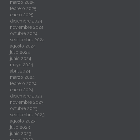
marzo 2025
febrero 2025
enero 2025
diciembre 2024
noviembre 2024
octubre 2024
septiembre 2024
agosto 2024
julio 2024
junio 2024
mayo 2024
abril 2024
marzo 2024
febrero 2024
enero 2024
diciembre 2023
noviembre 2023
octubre 2023
septiembre 2023
agosto 2023
julio 2023
junio 2023
mayo 2023