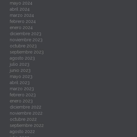
mayo 2024
abril 2024
marzo 2024
febrero 2024
enero 2024
diciembre 2023
noviembre 2023
octubre 2023
septiembre 2023
agosto 2023
julio 2023
junio 2023
mayo 2023
abril 2023
marzo 2023
febrero 2023
enero 2023
diciembre 2022
noviembre 2022
octubre 2022
septiembre 2022
agosto 2022