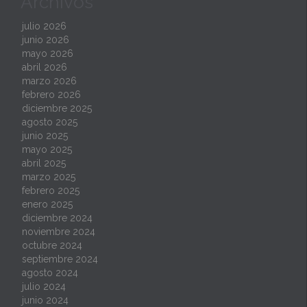
Archivos
julio 2026
junio 2026
mayo 2026
abril 2026
marzo 2026
febrero 2026
diciembre 2025
agosto 2025
junio 2025
mayo 2025
abril 2025
marzo 2025
febrero 2025
enero 2025
diciembre 2024
noviembre 2024
octubre 2024
septiembre 2024
agosto 2024
julio 2024
junio 2024