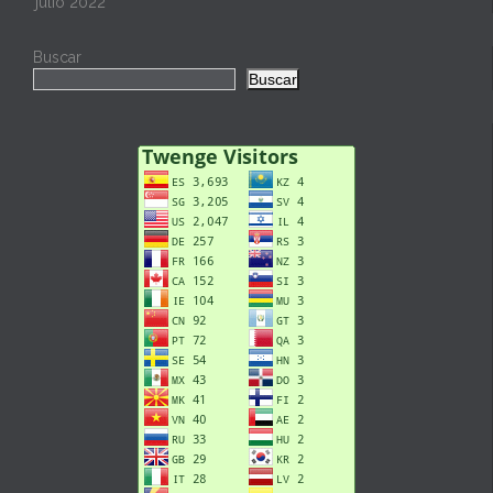
julio 2022
Buscar
Buscar