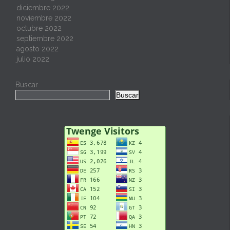
diciembre 2022
noviembre 2022
octubre 2022
septiembre 2022
agosto 2022
julio 2022
Buscar
Buscar