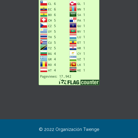
© 2022 Organización
Twenge