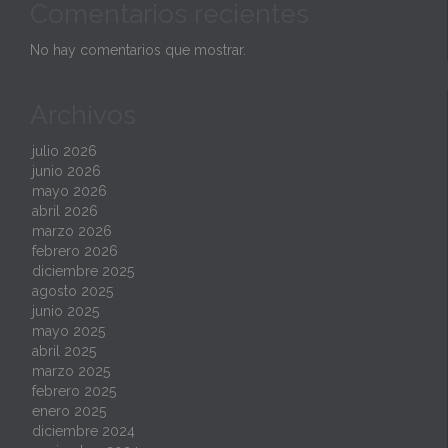
Comentarios recientes
No hay comentarios que mostrar.
Archivos
julio 2026
junio 2026
mayo 2026
abril 2026
marzo 2026
febrero 2026
diciembre 2025
agosto 2025
junio 2025
mayo 2025
abril 2025
marzo 2025
febrero 2025
enero 2025
diciembre 2024