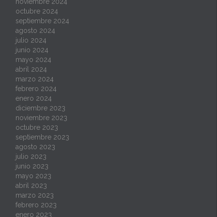
noviembre 2024
octubre 2024
septiembre 2024
agosto 2024
julio 2024
junio 2024
mayo 2024
abril 2024
marzo 2024
febrero 2024
enero 2024
diciembre 2023
noviembre 2023
octubre 2023
septiembre 2023
agosto 2023
julio 2023
junio 2023
mayo 2023
abril 2023
marzo 2023
febrero 2023
enero 2023