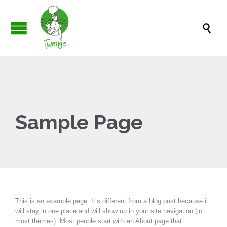

Sample Page
This is an example page. It’s different from a blog post because it
will stay in one place and will show up in your site navigation (in
most themes). Most people start with an About page that