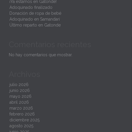
¡Ya estamos en Gatonde!
Adoquinado finalizado
Donación de ropa de bebé
Adoquinado en Samandari
Último reparto en Gatonde
Comentarios recientes
No hay comentarios que mostrar.
Archivos
julio 2026
junio 2026
mayo 2026
abril 2026
marzo 2026
febrero 2026
diciembre 2025
agosto 2025
junio 2025