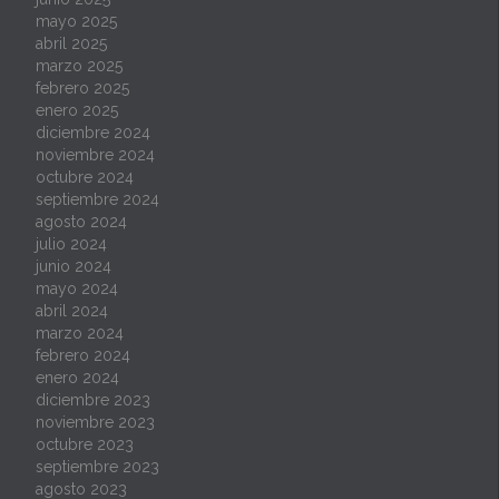
mayo 2025
abril 2025
marzo 2025
febrero 2025
enero 2025
diciembre 2024
noviembre 2024
octubre 2024
septiembre 2024
agosto 2024
julio 2024
junio 2024
mayo 2024
abril 2024
marzo 2024
febrero 2024
enero 2024
diciembre 2023
noviembre 2023
octubre 2023
septiembre 2023
agosto 2023