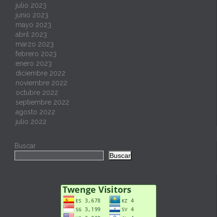
julio 2023
junio 2023
mayo 2023
abril 2023
marzo 2023
febrero 2023
enero 2023
diciembre 2022
noviembre 2022
octubre 2022
septiembre 2022
agosto 2022
julio 2022
Buscar
Buscar