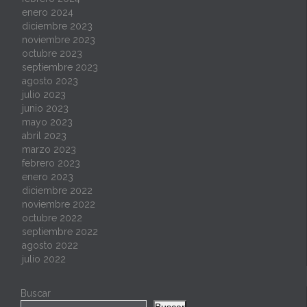
enero 2024
diciembre 2023
noviembre 2023
octubre 2023
septiembre 2023
agosto 2023
julio 2023
junio 2023
mayo 2023
abril 2023
marzo 2023
febrero 2023
enero 2023
diciembre 2022
noviembre 2022
octubre 2022
septiembre 2022
agosto 2022
julio 2022
Buscar
Buscar