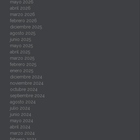
mayo 2026
abril 2026
marzo 2026
febrero 2026
diciembre 2025
agosto 2025
junio 2025
mayo 2025
abril 2025
marzo 2025
febrero 2025
enero 2025
diciembre 2024
noviembre 2024
octubre 2024
septiembre 2024
agosto 2024
julio 2024
junio 2024
mayo 2024
abril 2024
marzo 2024
febrero 2024