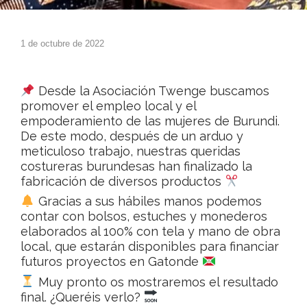
1 de octubre de 2022
Desde la Asociación Twenge buscamos
promover el empleo local y el
empoderamiento de las mujeres de Burundi.
De este modo, después de un arduo y
meticuloso trabajo, nuestras queridas
costureras burundesas han finalizado la
fabricación de diversos productos
Gracias a sus hábiles manos podemos
contar con bolsos, estuches y monederos
elaborados al 100% con tela y mano de obra
local, que estarán disponibles para financiar
futuros proyectos en Gatonde
Muy pronto os mostraremos el resultado
final. ¿Queréis verlo?