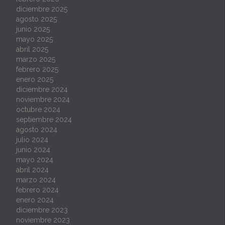
diciembre 2025
agosto 2025
junio 2025
mayo 2025
abril 2025
marzo 2025
febrero 2025
enero 2025
diciembre 2024
noviembre 2024
octubre 2024
septiembre 2024
agosto 2024
julio 2024
junio 2024
mayo 2024
abril 2024
marzo 2024
febrero 2024
enero 2024
diciembre 2023
noviembre 2023