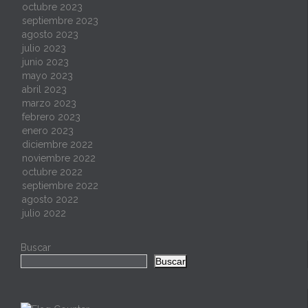
octubre 2023
septiembre 2023
agosto 2023
julio 2023
junio 2023
mayo 2023
abril 2023
marzo 2023
febrero 2023
enero 2023
diciembre 2022
noviembre 2022
octubre 2022
septiembre 2022
agosto 2022
julio 2022
Buscar
Buscar