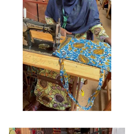
Reproductor