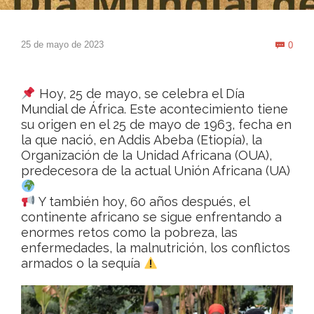
Com
25 de mayo de 2023
0

Hoy, 25 de mayo, se celebra el Día
Mundial de África. Este acontecimiento tiene
su origen en el 25 de mayo de 1963, fecha en
la que nació, en Addis Abeba (Etiopía), la
Organización de la Unidad Africana (OUA),
predecesora de la actual Unión Africana (UA)
Y también hoy, 60 años después, el
continente africano se sigue enfrentando a
enormes retos como la pobreza, las
enfermedades, la malnutrición, los conflictos
armados o la sequía