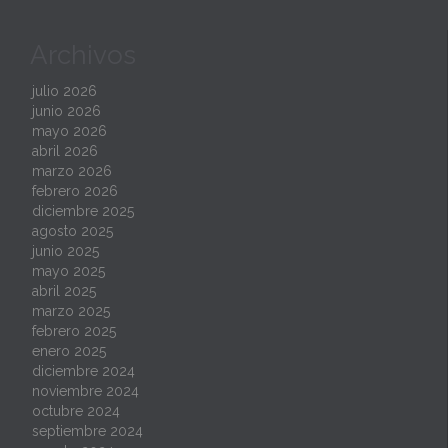
Archivos
julio 2026
junio 2026
mayo 2026
abril 2026
marzo 2026
febrero 2026
diciembre 2025
agosto 2025
junio 2025
mayo 2025
abril 2025
marzo 2025
febrero 2025
enero 2025
diciembre 2024
noviembre 2024
octubre 2024
septiembre 2024