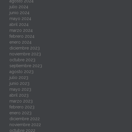
agosto 2024
julio 2024
junio 2024
mayo 2024
abril 2024
marzo 2024
febrero 2024
enero 2024
diciembre 2023
noviembre 2023
octubre 2023
septiembre 2023
agosto 2023
julio 2023
junio 2023
mayo 2023
abril 2023
marzo 2023
febrero 2023
enero 2023
diciembre 2022
noviembre 2022
octubre 2022