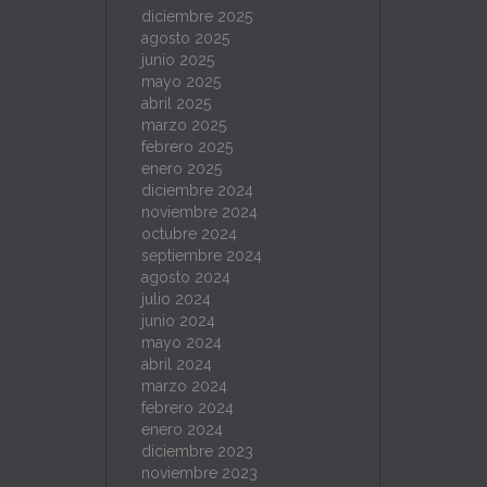
diciembre 2025
agosto 2025
junio 2025
mayo 2025
abril 2025
marzo 2025
febrero 2025
enero 2025
diciembre 2024
noviembre 2024
octubre 2024
septiembre 2024
agosto 2024
julio 2024
junio 2024
mayo 2024
abril 2024
marzo 2024
febrero 2024
enero 2024
diciembre 2023
noviembre 2023