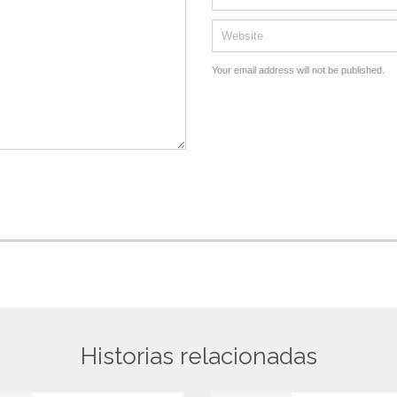
Your email address will not be published.
Historias relacionadas