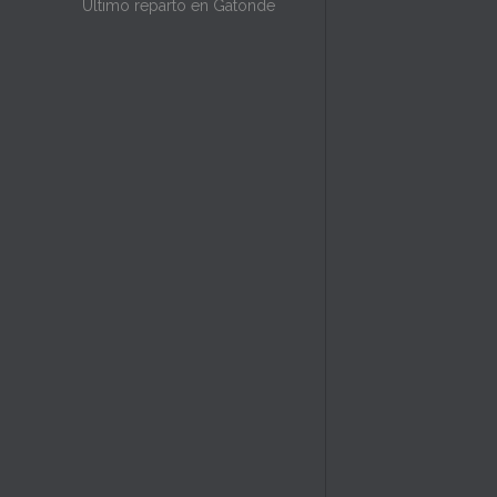
Último reparto en Gatonde