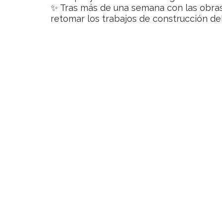
✨ Tras más de una semana con las obras 
retomar los trabajos de construcción d