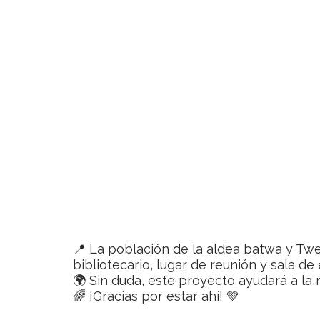
📍 La población de la aldea batwa y Twe
bibliotecario, lugar de reunión y sala d
🌍 Sin duda, este proyecto ayudará a la 
🌈 ¡Gracias por estar ahí! 💚