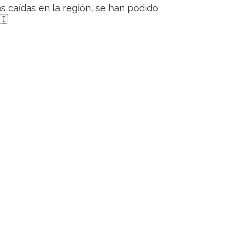
s caídas en la región, se han podido
🇮