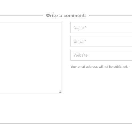
Write a comment:
Your email address will not be published.