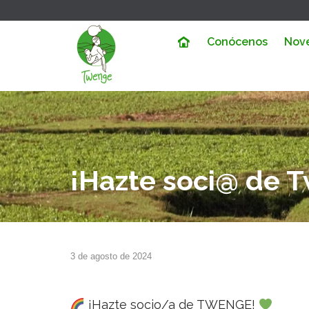
Conócenos
Nov
¡Hazte soci@ de 
3 de agosto de 2024
¡Hazte socio/a de TWENGE!