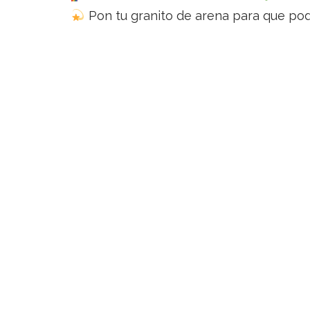
Pon tu granito de arena para que po