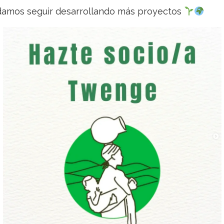
damos seguir desarrollando más proyectos