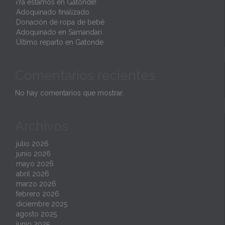
¡Ya estamos en Gatonde!
Adoquinado finalizado
Donación de ropa de bebé
Adoquinado en Samandari
Último reparto en Gatonde
Comentarios recientes
No hay comentarios que mostrar.
Archivos
julio 2026
junio 2026
mayo 2026
abril 2026
marzo 2026
febrero 2026
diciembre 2025
agosto 2025
junio 2025