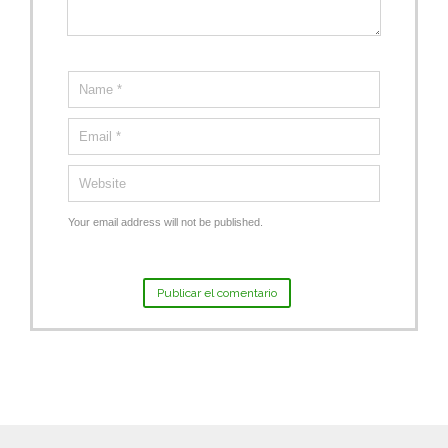
Your email address will not be published.