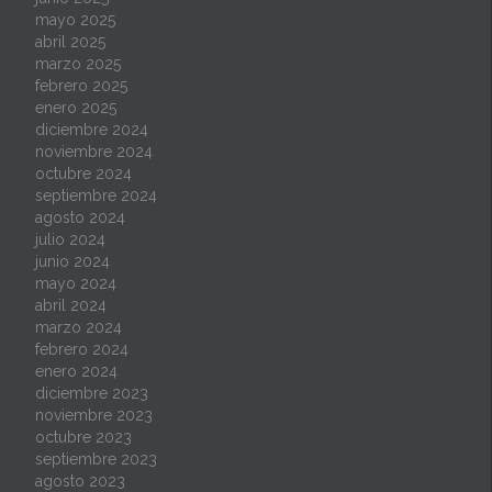
mayo 2025
abril 2025
marzo 2025
febrero 2025
enero 2025
diciembre 2024
noviembre 2024
octubre 2024
septiembre 2024
agosto 2024
julio 2024
junio 2024
mayo 2024
abril 2024
marzo 2024
febrero 2024
enero 2024
diciembre 2023
noviembre 2023
octubre 2023
septiembre 2023
agosto 2023