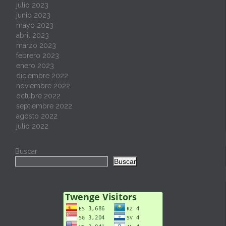
julio 2023
junio 2023
mayo 2023
abril 2023
marzo 2023
febrero 2023
enero 2023
diciembre 2022
noviembre 2022
octubre 2022
septiembre 2022
agosto 2022
julio 2022
Buscar
Buscar