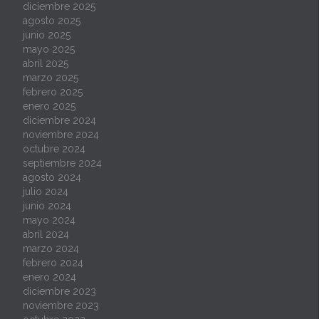
diciembre 2025
agosto 2025
junio 2025
mayo 2025
abril 2025
marzo 2025
febrero 2025
enero 2025
diciembre 2024
noviembre 2024
octubre 2024
septiembre 2024
agosto 2024
julio 2024
junio 2024
mayo 2024
abril 2024
marzo 2024
febrero 2024
enero 2024
diciembre 2023
noviembre 2023