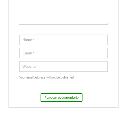
Your email address will not be published.