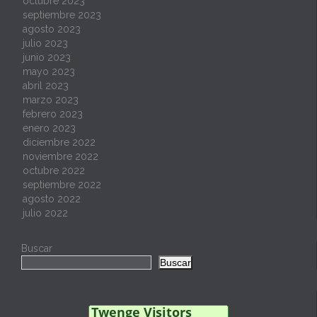
octubre 2023
septiembre 2023
agosto 2023
julio 2023
junio 2023
mayo 2023
abril 2023
marzo 2023
febrero 2023
enero 2023
diciembre 2022
noviembre 2022
octubre 2022
septiembre 2022
agosto 2022
julio 2022
Buscar
Buscar