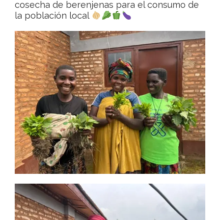
cosecha de berenjenas para el consumo de
la población local