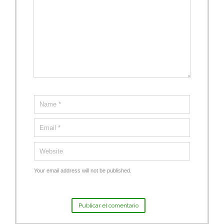
Your email address will not be published.