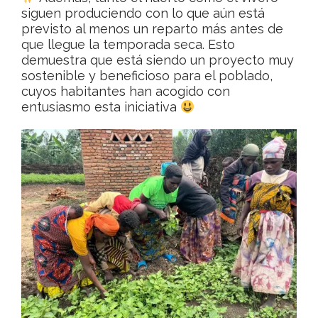
siguen produciendo con lo que aún está
previsto al menos un reparto más antes de
que llegue la temporada seca. Esto
demuestra que está siendo un proyecto muy
sostenible y beneficioso para el poblado,
cuyos habitantes han acogido con
entusiasmo esta iniciativa