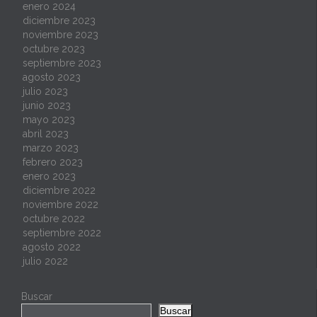
enero 2024
diciembre 2023
noviembre 2023
octubre 2023
septiembre 2023
agosto 2023
julio 2023
junio 2023
mayo 2023
abril 2023
marzo 2023
febrero 2023
enero 2023
diciembre 2022
noviembre 2022
octubre 2022
septiembre 2022
agosto 2022
julio 2022
Buscar
Buscar