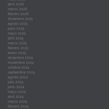
abril 2026
marzo 2026
febrero 2026
diciembre 2025
agosto 2025
junio 2025
mayo 2025
abril 2025
marzo 2025
febrero 2025
enero 2025
diciembre 2024
noviembre 2024
octubre 2024
septiembre 2024
agosto 2024
julio 2024
junio 2024
mayo 2024
abril 2024
marzo 2024
febrero 2024