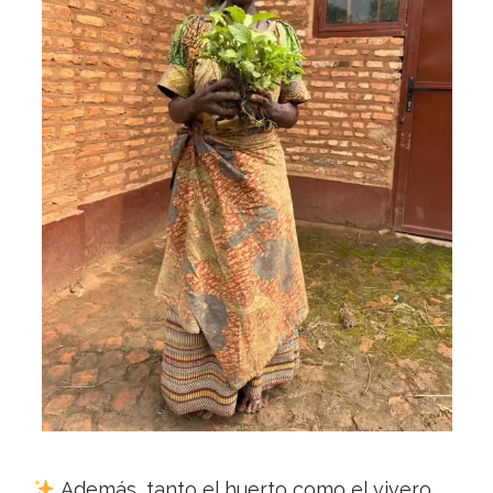
Además, tanto el huerto como el vivero