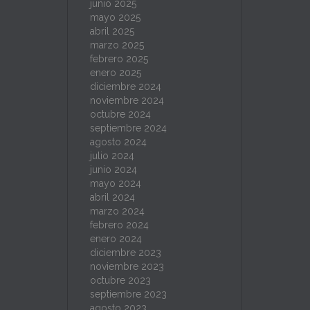
junio 2025
mayo 2025
abril 2025
marzo 2025
febrero 2025
enero 2025
diciembre 2024
noviembre 2024
octubre 2024
septiembre 2024
agosto 2024
julio 2024
junio 2024
mayo 2024
abril 2024
marzo 2024
febrero 2024
enero 2024
diciembre 2023
noviembre 2023
octubre 2023
septiembre 2023
agosto 2023