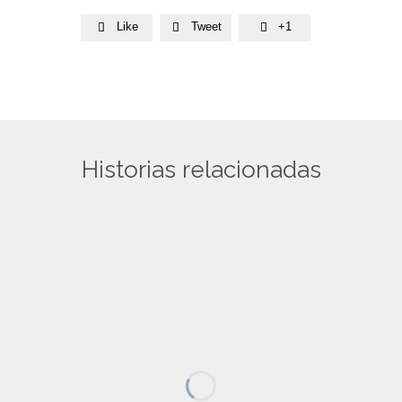
Like
Tweet
+1



Historias relacionadas