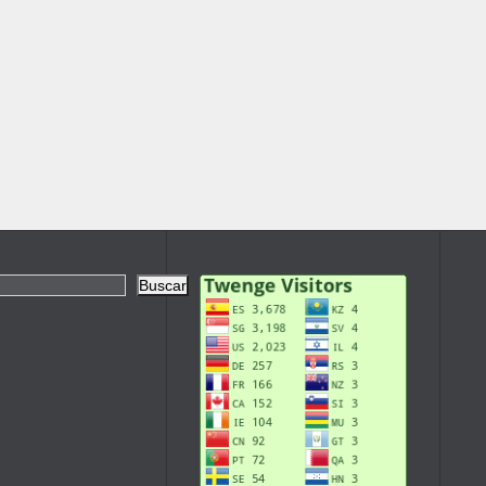
Buscar