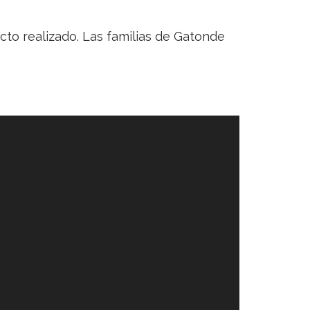
to realizado. Las familias de Gatonde