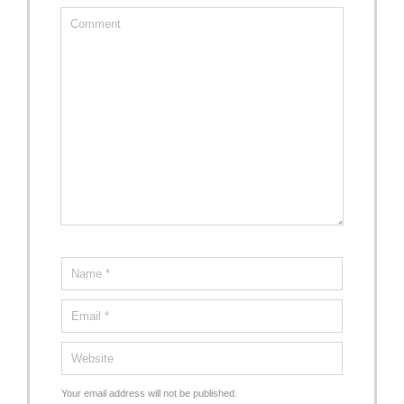
Your email address will not be published.