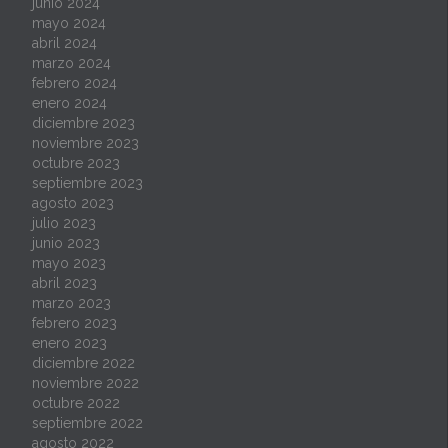
junio 2024
mayo 2024
abril 2024
marzo 2024
febrero 2024
enero 2024
diciembre 2023
noviembre 2023
octubre 2023
septiembre 2023
agosto 2023
julio 2023
junio 2023
mayo 2023
abril 2023
marzo 2023
febrero 2023
enero 2023
diciembre 2022
noviembre 2022
octubre 2022
septiembre 2022
agosto 2022