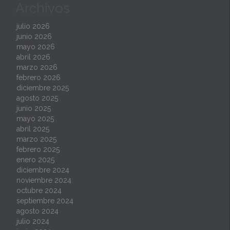
Archivos
julio 2026
junio 2026
mayo 2026
abril 2026
marzo 2026
febrero 2026
diciembre 2025
agosto 2025
junio 2025
mayo 2025
abril 2025
marzo 2025
febrero 2025
enero 2025
diciembre 2024
noviembre 2024
octubre 2024
septiembre 2024
agosto 2024
julio 2024