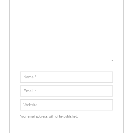
Your email address will not be published.