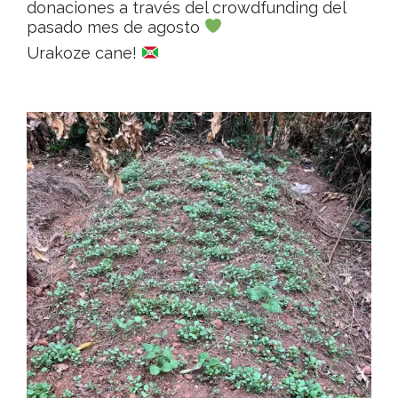
donaciones a través del crowdfunding del
pasado mes de agosto
Urakoze cane!