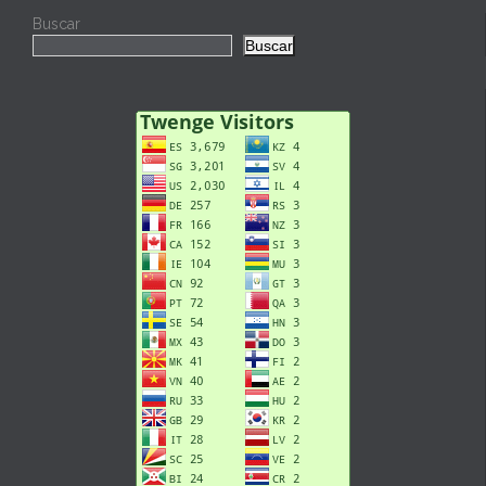
Buscar
Buscar