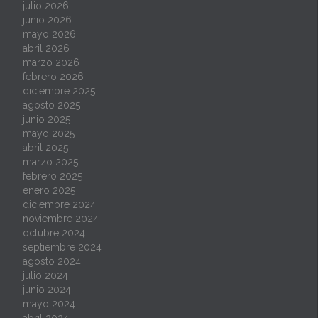
julio 2026
junio 2026
mayo 2026
abril 2026
marzo 2026
febrero 2026
diciembre 2025
agosto 2025
junio 2025
mayo 2025
abril 2025
marzo 2025
febrero 2025
enero 2025
diciembre 2024
noviembre 2024
octubre 2024
septiembre 2024
agosto 2024
julio 2024
junio 2024
mayo 2024
abril 2024