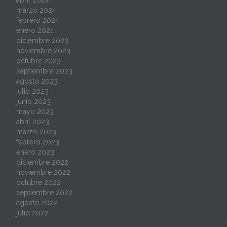
marzo 2024
febrero 2024
enero 2024
diciembre 2023
noviembre 2023
octubre 2023
septiembre 2023
agosto 2023
julio 2023
junio 2023
mayo 2023
abril 2023
marzo 2023
febrero 2023
enero 2023
diciembre 2022
noviembre 2022
octubre 2022
septiembre 2022
agosto 2022
julio 2022