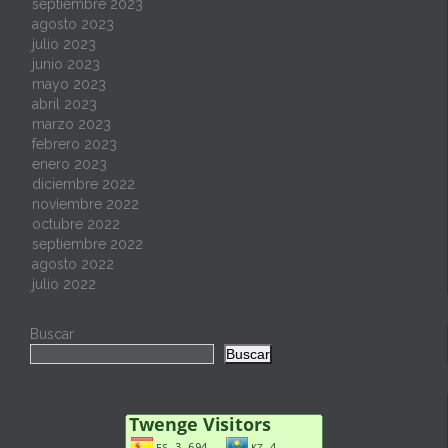
septiembre 2023
agosto 2023
julio 2023
junio 2023
mayo 2023
abril 2023
marzo 2023
febrero 2023
enero 2023
diciembre 2022
noviembre 2022
octubre 2022
septiembre 2022
agosto 2022
julio 2022
Buscar
Buscar