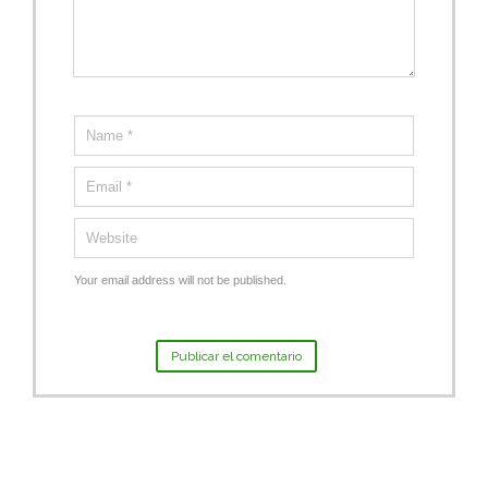
Your email address will not be published.