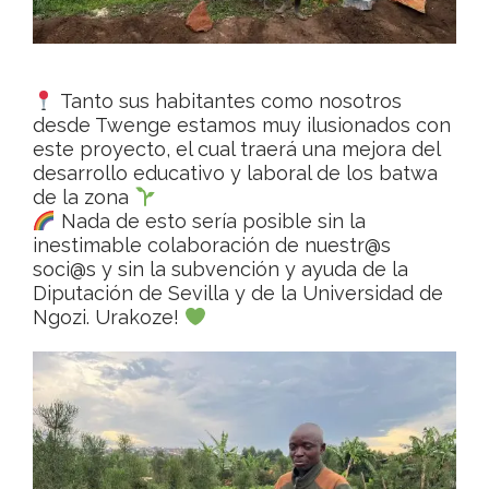
Tanto sus habitantes como nosotros
desde Twenge estamos muy ilusionados con
este proyecto, el cual traerá una mejora del
desarrollo educativo y laboral de los batwa
de la zona
Nada de esto sería posible sin la
inestimable colaboración de nuestr@s
soci@s y sin la subvención y ayuda de la
Diputación de Sevilla y de la Universidad de
Ngozi. Urakoze!