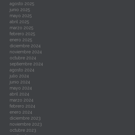
agosto 2025
junio 2025
mayo 2025
abril 2025
marzo 2025
febrero 2025
enero 2025
diciembre 2024
noviembre 2024
octubre 2024
septiembre 2024
agosto 2024
julio 2024
junio 2024
mayo 2024
abril 2024
marzo 2024
febrero 2024
enero 2024
diciembre 2023
noviembre 2023
octubre 2023