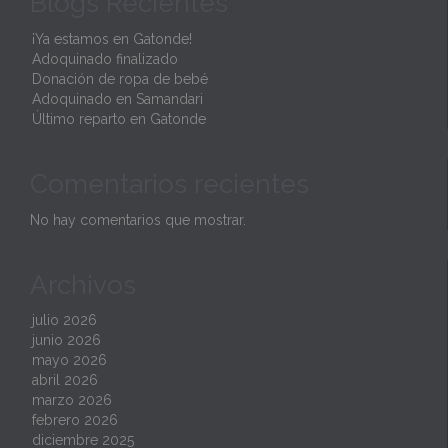
Blogs Recientes
¡Ya estamos en Gatonde!
Adoquinado finalizado
Donación de ropa de bebé
Adoquinado en Samandari
Último reparto en Gatonde
Comentarios recientes
No hay comentarios que mostrar.
Archivos
julio 2026
junio 2026
mayo 2026
abril 2026
marzo 2026
febrero 2026
diciembre 2025