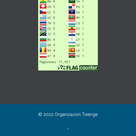
© 2022 Organización
Twenge
↑