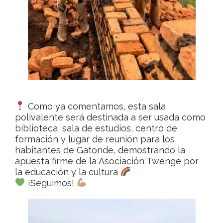
Como ya comentamos, esta sala
polivalente será destinada a ser usada como
biblioteca, sala de estudios, centro de
formación y lugar de reunión para los
habitantes de Gatonde, demostrando la
apuesta firme de la Asociación Twenge por
la educación y la cultura
¡Seguimos!