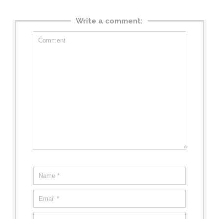
Write a comment: