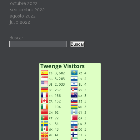
octubre 2022
septiembre 2022
agosto 2022
julio 2022
Buscar
Buscar