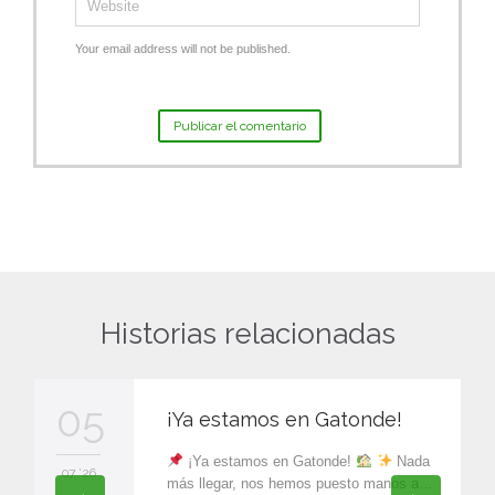
Your email address will not be published.
Historias relacionadas
05
¡Ya estamos en Gatonde!
¡Ya estamos en Gatonde!
Nada
07 '26
más llegar, nos hemos puesto manos a…