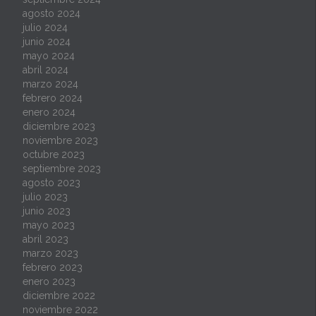
agosto 2024
julio 2024
junio 2024
mayo 2024
abril 2024
marzo 2024
febrero 2024
enero 2024
diciembre 2023
noviembre 2023
octubre 2023
septiembre 2023
agosto 2023
julio 2023
junio 2023
mayo 2023
abril 2023
marzo 2023
febrero 2023
enero 2023
diciembre 2022
noviembre 2022