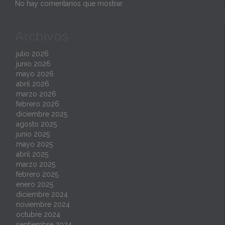
No hay comentarios que mostrar.
Archivos
julio 2026
junio 2026
mayo 2026
abril 2026
marzo 2026
febrero 2026
diciembre 2025
agosto 2025
junio 2025
mayo 2025
abril 2025
marzo 2025
febrero 2025
enero 2025
diciembre 2024
noviembre 2024
octubre 2024
septiembre 2024