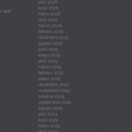
julio 2026
junio 2026
s que
mayo 2026
abril 2026
marzo 2026
febrero 2026
diciembre 2025
agosto 2025
junio 2025
mayo 2025
abril 2025
marzo 2025
febrero 2025
enero 2025
diciembre 2024
noviembre 2024
octubre 2024
septiembre 2024
agosto 2024
julio 2024
junio 2024
mayo 2024
abril 2024