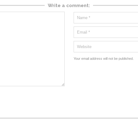
Write a comment:
Your email address will not be published.