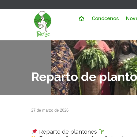
Conócenos
Nov
Reparto de plant
27 de marzo de 2026
Reparto de plantones