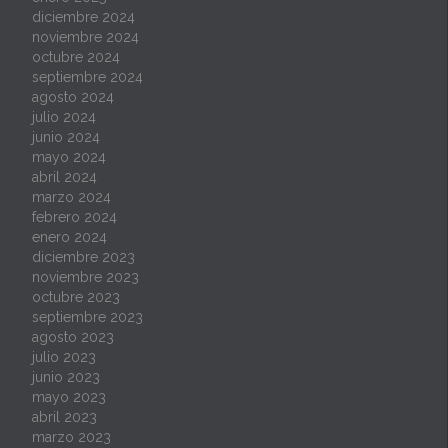
diciembre 2024
noviembre 2024
octubre 2024
septiembre 2024
agosto 2024
julio 2024
junio 2024
mayo 2024
abril 2024
marzo 2024
febrero 2024
enero 2024
diciembre 2023
noviembre 2023
octubre 2023
septiembre 2023
agosto 2023
julio 2023
junio 2023
mayo 2023
abril 2023
marzo 2023