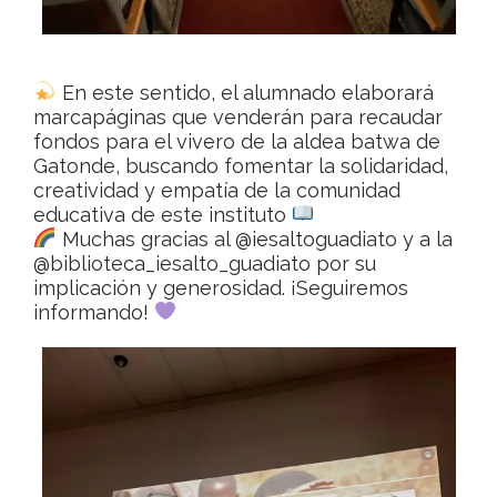
En este sentido, el alumnado elaborará
marcapáginas que venderán para recaudar
fondos para el vivero de la aldea batwa de
Gatonde, buscando fomentar la solidaridad,
creatividad y empatía de la comunidad
educativa de este instituto
Muchas gracias al
@iesaltoguadiato
y a la
@biblioteca_iesalto_guadiato
por su
implicación y generosidad. ¡Seguiremos
informando!