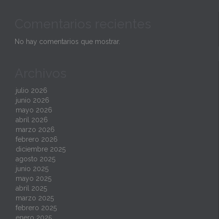
Comentarios recientes
No hay comentarios que mostrar.
Archivos
julio 2026
junio 2026
mayo 2026
abril 2026
marzo 2026
febrero 2026
diciembre 2025
agosto 2025
junio 2025
mayo 2025
abril 2025
marzo 2025
febrero 2025
enero 2025