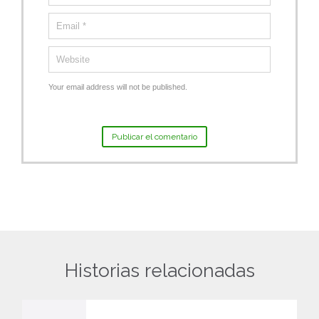
Your email address will not be published.
Historias relacionadas