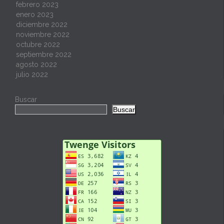
febrero 2023
enero 2023
diciembre 2022
noviembre 2022
octubre 2022
septiembre 2022
agosto 2022
julio 2022
Buscar
Buscar